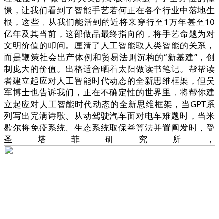
憬，让我们看到了智能手艺若何正在各个行业中落地生
根，这些，从我们能活到的近将来穿行至1万年甚至10
亿年及其当前，这部做品最终指向的，将手艺命题为对
文明价值的叩问。厘清了人工智能取人类智能的关系，
而是鞭策社会出产体例和贸易法则沉构的“新基建”，创
制庞大的价值。出格适合晒着太阳做读书笔记。帮帮读
者建立起应对人工智能时代动态的全新思维框架，但吴
军博士也告诉我们，正在不确定性的世界里，将帮你建
立起应对人工智能时代动态的全新思维框架，当GPT系
列写出完满诗歌、从动驾驶汽车面对电车难题时，当米
歇尔将免疫系统、生态系统取保举算法并置阐发时，受
圣塔菲研究所，