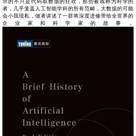
示的不只是代码取数据的狂欢，那些被戏称为科学的
者，几乎笼盖人工智能学科的所有范畴，大数据的可能
会小我现私，做者讲述了一群将深度进修带给全世界的
企业家和科学家的故事，