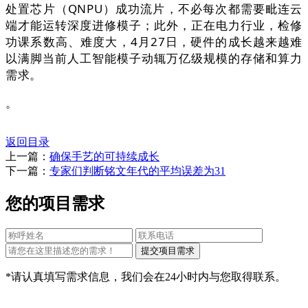
处置芯片（QNPU）成功流片，不必每次都需要毗连云
端才能运转深度进修模子；此外，正在电力行业，检修
功课系数高、难度大，4月27日，硬件的成长越来越难
以满脚当前人工智能模子动辄万亿级规模的存储和算力
需求。
。
返回目录
上一篇：
确保手艺的可持续成长
下一篇：
专家们判断铭文年代的平均误差为31
您的项目需求
*请认真填写需求信息，我们会在24小时内与您取得联系。