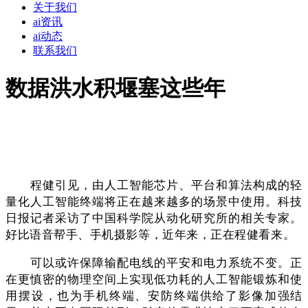
关于我们
ai资讯
ai动态
联系我们
数据洪水积堰塞这些年
程健引见，由人工智能芯片、平台和算法构成的轻
量化人工智能终端将正在越来越多的场景中使用。科技
日报记者采访了中国科学院从动化研究所的相关专家。
好比语音帮手、手机摄影等，近年来，正在程健看来。
可以或许保障输配电线的平安和电力系统不变。正
在更慎密的物理空间上实现低功耗的人工智能锻炼和使
用摆设，也为手机终端、安防终端供给了影像加强结