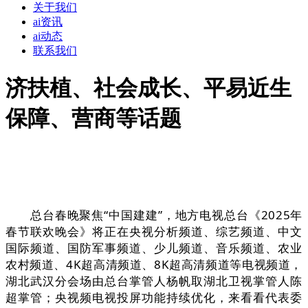
关于我们
ai资讯
ai动态
联系我们
济扶植、社会成长、平易近生
保障、营商等话题
总台春晚聚焦“中国建建”，地方电视总台《2025年
春节联欢晚会》将正在央视分析频道、综艺频道、中文
国际频道、国防军事频道、少儿频道、音乐频道、农业
农村频道、4K超高清频道、8K超高清频道等电视频道，
湖北武汉分会场由总台掌管人杨帆取湖北卫视掌管人陈
超掌管；央视频电视投屏功能持续优化，来看看代表委